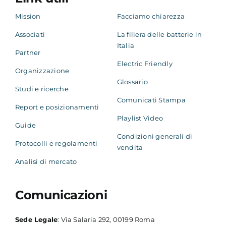
Mission
Facciamo chiarezza
Associati
La filiera delle batterie in
Italia
Partner
Electric Friendly
Organizzazione
Glossario
Studi e ricerche
Comunicati Stampa
Report e posizionamenti
Playlist Video
Guide
Condizioni generali di
Protocolli e regolamenti
vendita
Analisi di mercato
Comunicazioni
Sede Legale
: Via Salaria 292, 00199 Roma