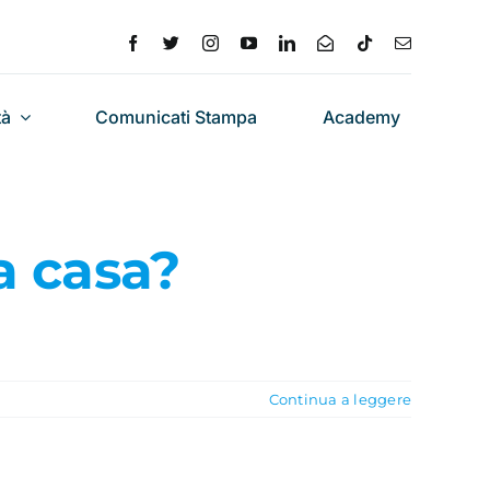
tà
Comunicati Stampa
Academy
 a casa?
Continua a leggere