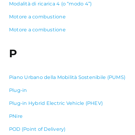
Modalità di ricarica 4 (o “modo 4”)
Motore a combustione
Motore a combustione
P
Piano Urbano della Mobilità Sostenibile (PUMS)
Plug-in
Plug-in Hybrid Electric Vehicle (PHEV)
PNire
POD (Point of Delivery)