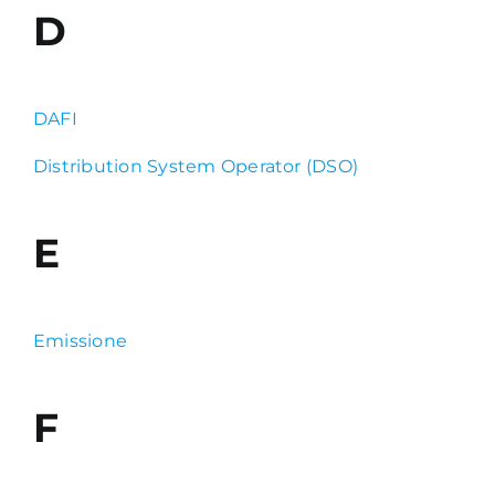
D
DAFI
Distribution System Operator (DSO)
E
Emissione
F