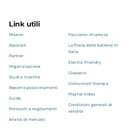
Link utili
Mission
Facciamo chiarezza
Associati
La filiera delle batterie in
Italia
Partner
Electric Friendly
Organizzazione
Glossario
Studi e ricerche
Comunicati Stampa
Report e posizionamenti
Playlist Video
Guide
Condizioni generali di
Protocolli e regolamenti
vendita
Analisi di mercato