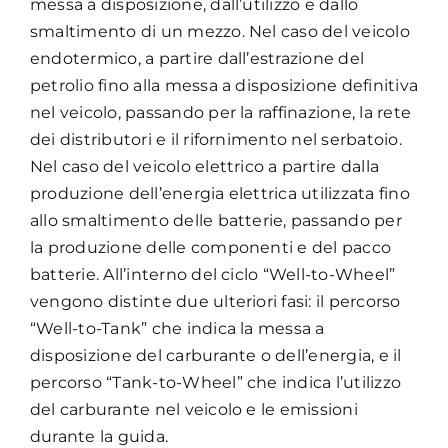
messa a disposizione, dall’utilizzo e dallo
smaltimento di un mezzo. Nel caso del veicolo
Academy
endotermico, a partire dall’estrazione del
petrolio fino alla messa a disposizione definitiva
nel veicolo, passando per la raffinazione, la rete
dei distributori e il rifornimento nel serbatoio.
Nel caso del veicolo elettrico a partire dalla
produzione dell’energia elettrica utilizzata fino
allo smaltimento delle batterie, passando per
la produzione delle componenti e del pacco
batterie. All’interno del ciclo “Well-to-Wheel”
vengono distinte due ulteriori fasi: il percorso
“Well-to-Tank” che indica la messa a
disposizione del carburante o dell’energia, e il
percorso “Tank-to-Wheel” che indica l’utilizzo
del carburante nel veicolo e le emissioni
durante la guida.