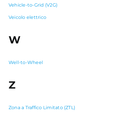
Vehicle-to-Grid (V2G)
Veicolo elettrico
W
Well-to-Wheel
Z
Zona a Traffico Limitato (ZTL)