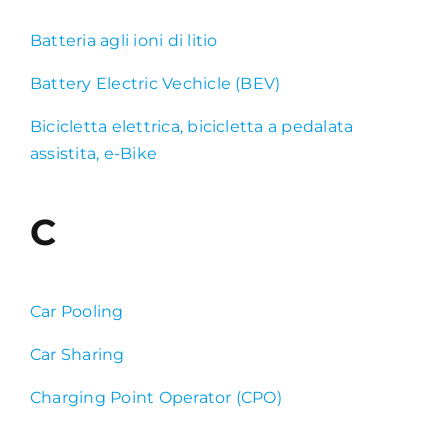
Batteria agli ioni di litio
Battery Electric Vechicle (BEV)
Bicicletta elettrica, bicicletta a pedalata
assistita, e-Bike
C
Car Pooling
Car Sharing
Charging Point Operator (CPO)