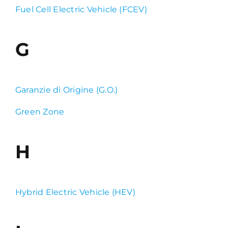
Fuel Cell Electric Vehicle (FCEV)
G
Garanzie di Origine (G.O.)
Green Zone
H
Hybrid Electric Vehicle (HEV)