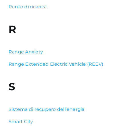
Punto di ricarica
R
Range Anxiety
Range Extended Electric Vehicle (REEV)
S
Sistema di recupero dell’energia
Smart City