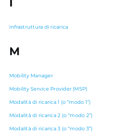
I
Infrastruttura di ricarica
M
Mobility Manager
Mobility Service Provider (MSP)
Modalità di ricarica 1 (o “modo 1”)
Modalità di ricarica 2 (o “modo 2”)
Modalità di ricarica 3 (o “modo 3”)