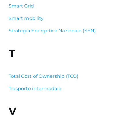
Smart Grid
Smart mobility
Strategia Energetica Nazionale (SEN)
T
Total Cost of Ownership (TCO)
Trasporto intermodale
V