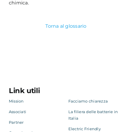
chimica.
Torna al glossario
Link utili
Mission
Facciamo chiarezza
Associati
La filiera delle batterie in
Italia
Partner
Electric Friendly