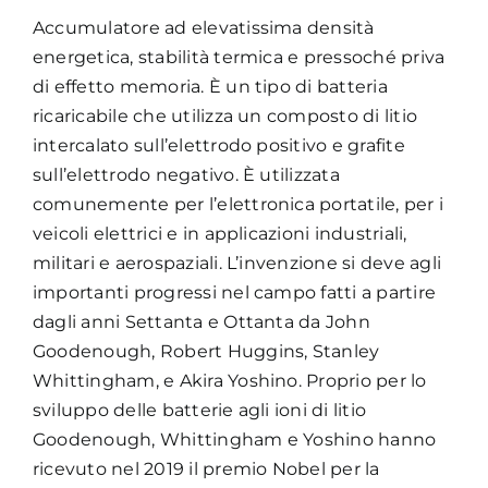
Accumulatore ad elevatissima densità
Academy
energetica, stabilità termica e pressoché priva
di effetto memoria. È un tipo di batteria
ricaricabile che utilizza un composto di litio
intercalato sull’elettrodo positivo e grafite
sull’elettrodo negativo. È utilizzata
comunemente per l’elettronica portatile, per i
veicoli elettrici e in applicazioni industriali,
militari e aerospaziali. L’invenzione si deve agli
importanti progressi nel campo fatti a partire
dagli anni Settanta e Ottanta da John
Goodenough, Robert Huggins, Stanley
Whittingham, e Akira Yoshino. Proprio per lo
sviluppo delle batterie agli ioni di litio
Goodenough, Whittingham e Yoshino hanno
ricevuto nel 2019 il premio Nobel per la