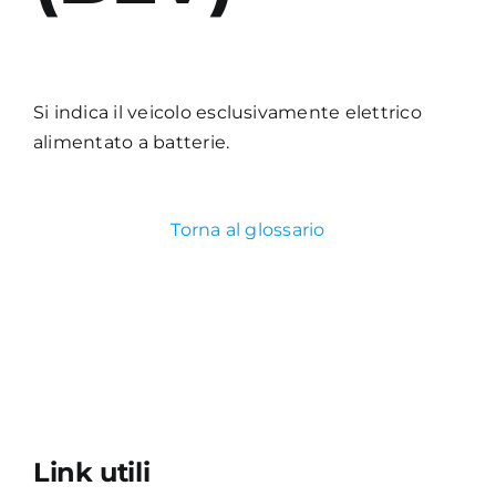
Academy
Si indica il veicolo esclusivamente elettrico
alimentato a batterie.
Torna al glossario
Link utili