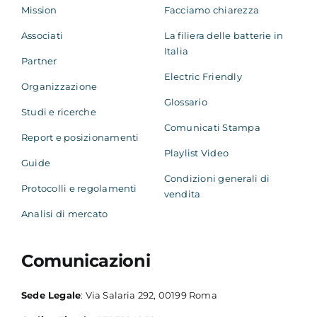
Mission
Facciamo chiarezza
Associati
La filiera delle batterie in
Italia
Partner
Electric Friendly
Organizzazione
Glossario
Studi e ricerche
Comunicati Stampa
Report e posizionamenti
Playlist Video
Guide
Condizioni generali di
Protocolli e regolamenti
vendita
Analisi di mercato
Comunicazioni
Sede Legale
: Via Salaria 292, 00199 Roma