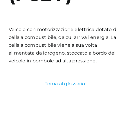
Academy
Veicolo con motorizzazione elettrica dotato di
cella a combustibile, da cui arriva l’energia. La
cella a combustibile viene a sua volta
alimentata da idrogeno, stoccato a bordo del
veicolo in bombole ad alta pressione.
Torna al glossario