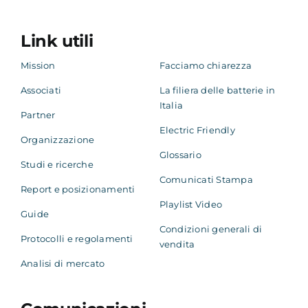
Link utili
Mission
Facciamo chiarezza
Associati
La filiera delle batterie in
Italia
Partner
Electric Friendly
Organizzazione
Glossario
Studi e ricerche
Comunicati Stampa
Report e posizionamenti
Playlist Video
Guide
Condizioni generali di
Protocolli e regolamenti
vendita
Analisi di mercato