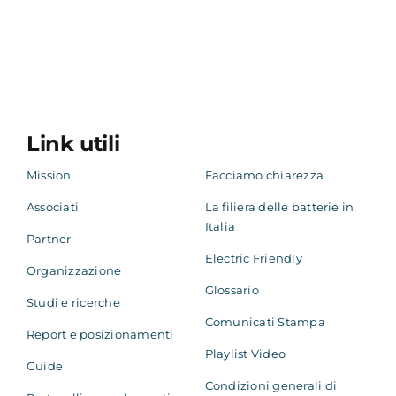
Link utili
Mission
Facciamo chiarezza
Associati
La filiera delle batterie in
Italia
Partner
Electric Friendly
Organizzazione
Glossario
Studi e ricerche
Comunicati Stampa
Report e posizionamenti
Playlist Video
Guide
Condizioni generali di