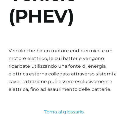
(PHEV)
Academy
Veicolo che ha un motore endotermico e un
motore elettrico, le cui batterie vengono
ricaricate utilizzando una fonte di energia
elettrica esterna collegata attraverso sistemi a
cavo. La trazione può essere esclusivamente
elettrica, fino ad esaurimento delle batterie.
Torna al glossario