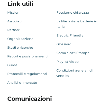
Link utili
Mission
Facciamo chiarezza
Associati
La filiera delle batterie in
Italia
Partner
Electric Friendly
Organizzazione
Glossario
Studi e ricerche
Comunicati Stampa
Report e posizionamenti
Playlist Video
Guide
Condizioni generali di
Protocolli e regolamenti
vendita
Analisi di mercato
Comunicazioni