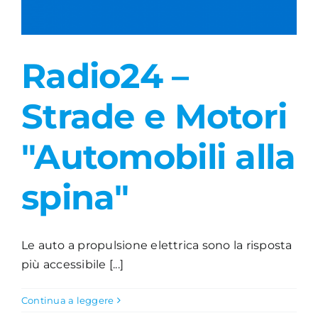
Radio24 –
Strade e Motori
"Automobili alla
spina"
Le auto a propulsione elettrica sono la risposta
più accessibile [...]
Continua a leggere