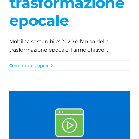
trasformazione
epocale
Mobilità sostenibile: 2020 è l'anno della
trasformazione epocale, l'anno chiave [...]
Continua a leggere