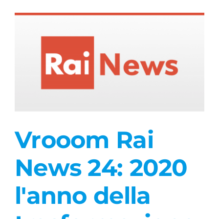
Vrooom Rai
News 24: 2020
l'anno della