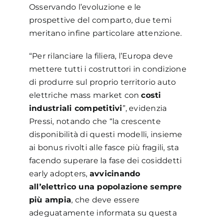
Osservando l’evoluzione e le
prospettive del comparto, due temi
meritano infine particolare attenzione.
“Per rilanciare la filiera, l’Europa deve
mettere tutti i costruttori in condizione
di produrre sul proprio territorio auto
elettriche mass market con
costi
industriali competitivi
”, evidenzia
Pressi, notando che “la crescente
disponibilità di questi modelli, insieme
ai bonus rivolti alle fasce più fragili, sta
facendo superare la fase dei cosiddetti
early adopters,
avvicinando
all’elettrico una popolazione sempre
più ampia
, che deve essere
adeguatamente informata su questa