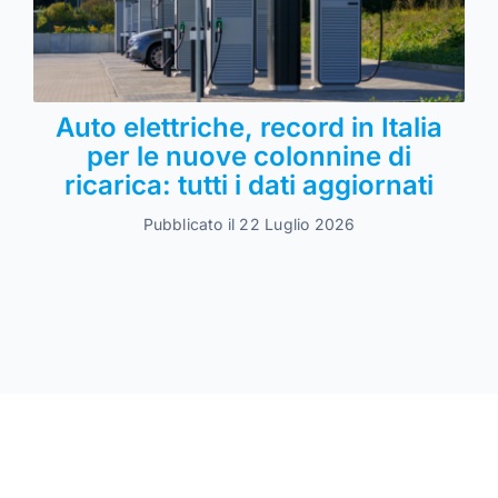
Auto elettriche, record in Italia
per le nuove colonnine di
ricarica: tutti i dati aggiornati
Pubblicato il 22 Luglio 2026