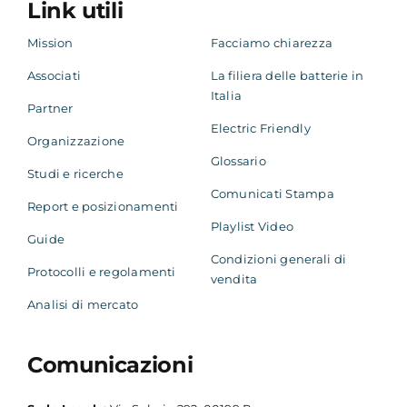
Link utili
Mission
Facciamo chiarezza
Associati
La filiera delle batterie in
Italia
Partner
Electric Friendly
Organizzazione
Glossario
Studi e ricerche
Comunicati Stampa
Report e posizionamenti
Playlist Video
Guide
Condizioni generali di
Protocolli e regolamenti
vendita
Analisi di mercato
Comunicazioni