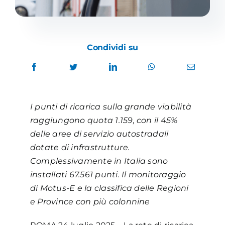
Condividi su
I punti di ricarica sulla grande viabilità
raggiungono quota 1.159, con il 45%
delle aree di servizio autostradali
dotate di infrastrutture.
Complessivamente in Italia sono
installati 67.561 punti. Il monitoraggio
di Motus-E e la classifica delle Regioni
e Province con più colonnine