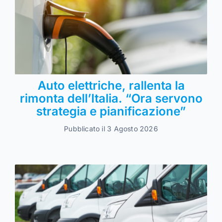
Auto elettriche, rallenta la
rimonta dell’Italia. “Ora servono
strategia e pianificazione”
Pubblicato il 3 Agosto 2026