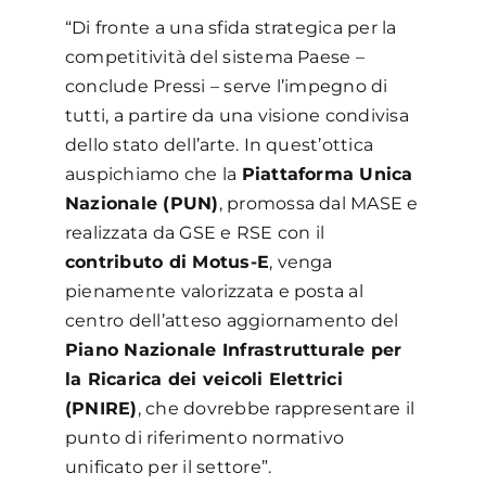
“Di fronte a una sfida strategica per la
competitività del sistema Paese –
conclude Pressi – serve l’impegno di
tutti, a partire da una visione condivisa
dello stato dell’arte. In quest’ottica
auspichiamo che la
Piattaforma Unica
Nazionale (PUN)
, promossa dal MASE e
realizzata da GSE e RSE con il
contributo di Motus-E
, venga
pienamente valorizzata e posta al
centro dell’atteso aggiornamento del
Piano Nazionale Infrastrutturale per
la Ricarica dei veicoli Elettrici
(PNIRE)
, che dovrebbe rappresentare il
punto di riferimento normativo
unificato per il settore”.