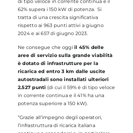
di tipo veloce in corrente continua e il
62% supera i 150 kW di potenza. Si
tratta di una crescita significativa
rispetto ai 963 punti attivi a giugno
2024 e ai 657 di giugno 2023.
Ne consegue che oggi
il 45% delle
aree di servizio sulla grande viabilità
è dotato di infrastrutture per la
ricarica ed entro 3 km dalle uscite
autostradali sono installati ulteriori
2.527 punt
i
(di cui il 59% è di tipo veloce
in corrente continua e il 41% ha una
potenza superiore a 150 kW).
“Grazie all’impegno degli operatori,
l’infrastruttura di ricarica italiana