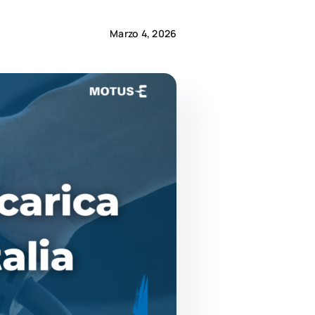
Marzo 4, 2026