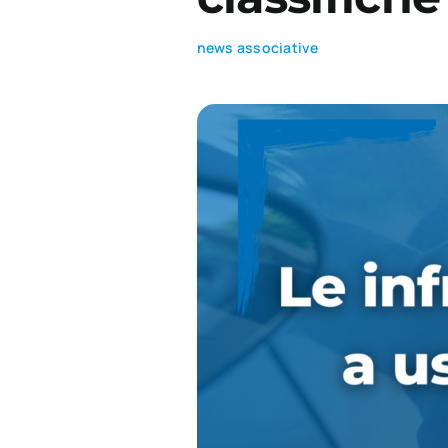
news associative