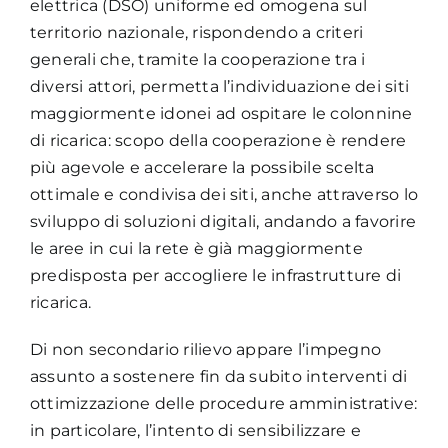
elettrica (DSO) uniforme ed omogena sul
territorio nazionale, rispondendo a criteri
generali che, tramite la cooperazione tra i
diversi attori, permetta l’individuazione dei siti
maggiormente idonei ad ospitare le colonnine
di ricarica: scopo della cooperazione è rendere
più agevole e accelerare la possibile scelta
ottimale e condivisa dei siti, anche attraverso lo
sviluppo di soluzioni digitali, andando a favorire
le aree in cui la rete è già maggiormente
predisposta per accogliere le infrastrutture di
ricarica.
Di non secondario rilievo appare l’impegno
assunto a sostenere fin da subito interventi di
ottimizzazione delle procedure amministrative:
in particolare, l’intento di sensibilizzare e