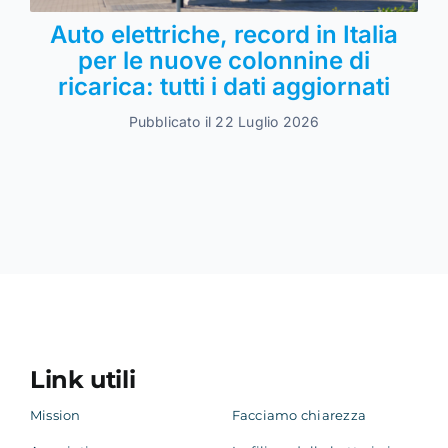
Auto elettriche, record in Italia
per le nuove colonnine di
ricarica: tutti i dati aggiornati
Pubblicato il 22 Luglio 2026
Link utili
Mission
Facciamo chiarezza