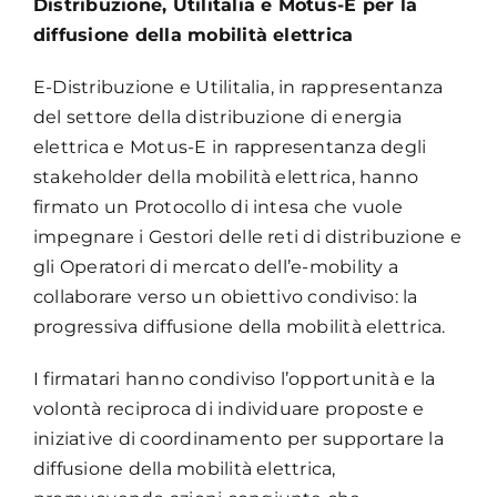
Distribuzione, Utilitalia e Motus-E per la
diffusione della mobilità elettrica
E-Distribuzione e Utilitalia, in rappresentanza
del settore della distribuzione di energia
elettrica e Motus-E in rappresentanza degli
stakeholder della mobilità elettrica, hanno
firmato un Protocollo di intesa che vuole
impegnare i Gestori delle reti di distribuzione e
gli Operatori di mercato dell’e-mobility a
collaborare verso un obiettivo condiviso: la
progressiva diffusione della mobilità elettrica.
I firmatari hanno condiviso l’opportunità e la
volontà reciproca di individuare proposte e
iniziative di coordinamento per supportare la
diffusione della mobilità elettrica,