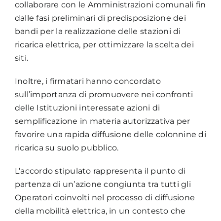
collaborare con le Amministrazioni comunali fin
dalle fasi preliminari di predisposizione dei
bandi per la realizzazione delle stazioni di
ricarica elettrica, per ottimizzare la scelta dei
siti.
Inoltre, i firmatari hanno concordato
sull’importanza di promuovere nei confronti
delle Istituzioni interessate azioni di
semplificazione in materia autorizzativa per
favorire una rapida diffusione delle colonnine di
ricarica su suolo pubblico.
L’accordo stipulato rappresenta il punto di
partenza di un’azione congiunta tra tutti gli
Operatori coinvolti nel processo di diffusione
della mobilità elettrica, in un contesto che