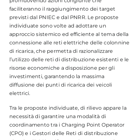
promuovendo azioni congiunte che
faciliteranno il raggiungimento dei target
previsti dal PNIEC e dal PNRR. Le proposte
individuate sono volte ad adottare un
approccio sistemico ed efficiente al tema della
connessione alle reti elettriche delle colonnine
di ricarica, che permetta di razionalizzare
l’utilizzo delle reti di distribuzione esistenti e le
risorse economiche a disposizione per gli
investimenti, garantendo la massima
diffusione dei punti di ricarica dei veicoli
elettrici.
Tra le proposte individuate, di rilievo appare la
necessità di garantire una modalità di
coordinamento tra i Charging Point Operator
(CPO) e i Gestori delle Reti di distribuzione