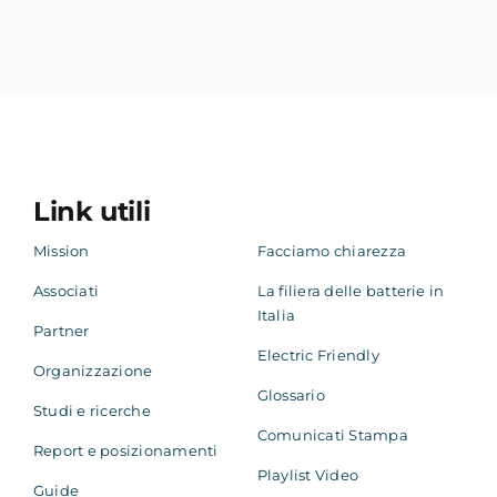
Link utili
Mission
Facciamo chiarezza
Associati
La filiera delle batterie in
Italia
Partner
Electric Friendly
Organizzazione
Glossario
Studi e ricerche
Comunicati Stampa
Report e posizionamenti
Playlist Video
Guide