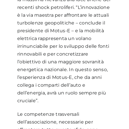
recenti shock petroliferi. “L’innovazione
è la via maestra per affrontare le attuali
turbolenze geopolitiche – conclude il
presidente di Motus-E – e la mobilità
elettrica rappresenta un volano
irrinunciabile per lo sviluppo delle fonti
rinnovabili e per concretizzare
l’obiettivo di una maggiore sovranità
energetica nazionale. In questo senso,
l’esperienza di Motus-E, che da anni
collega i comparti dell’auto e
dell’energia, avrà un ruolo sempre più
cruciale”.
Le competenze trasversali
dell’associazione, necessarie per