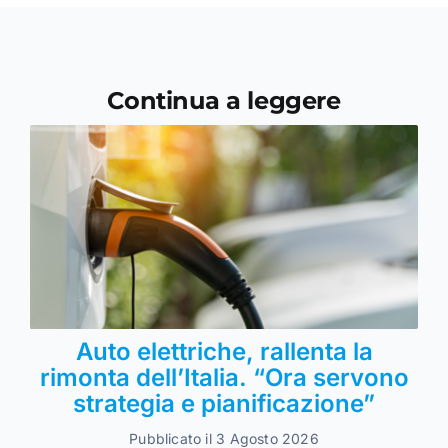
Continua a leggere
Auto elettriche, rallenta la
rimonta dell’Italia. “Ora servono
strategia e pianificazione”
Pubblicato il 3 Agosto 2026