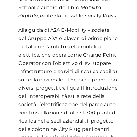
School e autore del libro
Mobilità
digitale
,
edito da Luiss University Press.
Alla guida di A2A E-Mobility – società
del Gruppo A2A e player di primo piano
in Italia nell’ambito della mobilità
elettrica, che opera come Charge Point
Operator con l’obiettivo di sviluppare
infrastrutture e servizi di ricarica capillari
su scala nazionale – Pressi ha promosso
diversi progetti, tra i quali l’introduzione
dell’interoperabilità sulla rete della
società, l’elettrificazione del parco auto
con l’installazione di oltre 1.700 punti di
ricarica nelle sedi aziendali, il progetto
delle colonnine City Plug per i centri