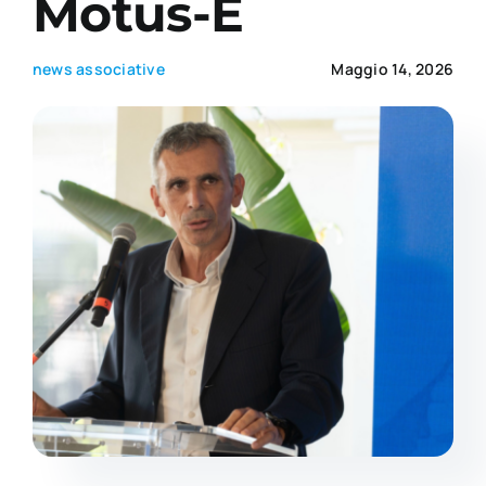
Motus-E
Academy
news associative
Maggio 14, 2026