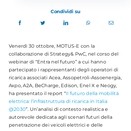
Condividi su
Venerdì 30 ottobre, MOTUS-E con la
collaborazione di Strategy& PwC, nel corso del
webinar di “Entra nel futuro” a cui hanno
partecipato i rappresentanti degli operatori di
ricarica associati Acea, Assopetroli-Assoenergia,
Axpo, A2A, BeCharge, Edison, Enel X e Neogy,
ha presentato il report “
Il futuro della mobilità
elettrica: l’infrastruttura di ricarica in Italia
@2030
”. Un’analisi di contesto realistica e
autorevole dedicata agli scenari futuri della
penetrazione dei veicoli elettrici e delle