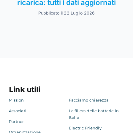
ricarica: tutti i dati aggiornati
Pubblicato il 22 Luglio 2026
Link utili
Mission
Facciamo chiarezza
Associati
La filiera delle batterie in
Italia
Partner
Electric Friendly
Organizzazione