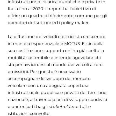
infrastrutture di ricarica pubbliche e private in
Italia fino al 2030. Il report ha l’obiettivo di
offrire un quadro di riferimento comune per gli
operatori del settore ed i policy maker.
La diffusione dei veicoli elettrici sta crescendo
in maniera esponenziale e MOTUS-E, sin dalla
sua costituzione, supporta chi ha già scelto la
mobilità sostenibile e intende agevolare chi
sta per avvicinarsi al mondo dei veicoli a zero
emissioni. Per questo è necessario
accompagnare lo sviluppo del mercato
veicolare con una adeguata copertura
infrastrutturale pubblica e privata del territorio
nazionale, attraverso piani di sviluppo condivisi
e partecipati tra gli
stakeholder
e tutte
istituzioni coinvolte.