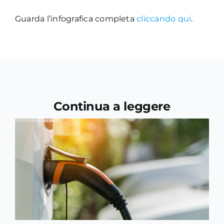
Guarda l’infografica completa
cliccando qui
.
Continua a leggere