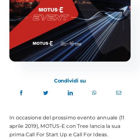
Condividi su
In occasione del prossimo evento annuale (11
aprile 2019), MOTUS-E con Tree lancia la sua
prima Call For Start Up e Call For Ideas.