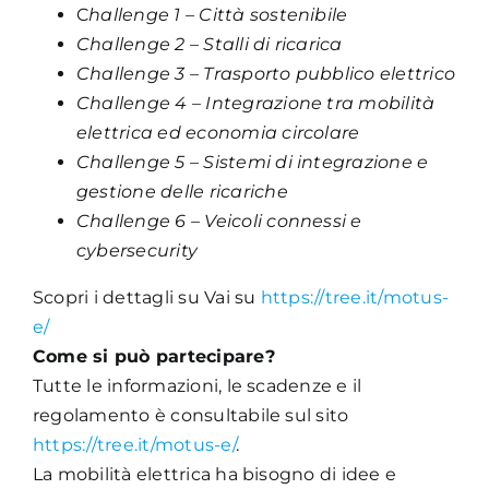
C
hallenge 1 – Città sostenibile
Challenge 2 – Stalli di ricarica
Challenge 3 – Trasporto pubblico elettrico
Challenge 4 – Integrazione tra mobilità
elettrica ed economia circolare
Challenge 5 – Sistemi di integrazione e
gestione delle ricariche
Challenge 6 – Veicoli connessi e
cybersecurity
Scopri i dettagli su Vai su
https://tree.it/motus-
e/
Come si può partecipare?
Tutte le informazioni, le scadenze e il
regolamento è consultabile sul sito
https://tree.it/motus-e/
.
La mobilità elettrica ha bisogno di idee e