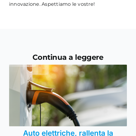
innovazione. Aspettiamo le vostre!
Continua a leggere
Auto elettriche, rallenta la