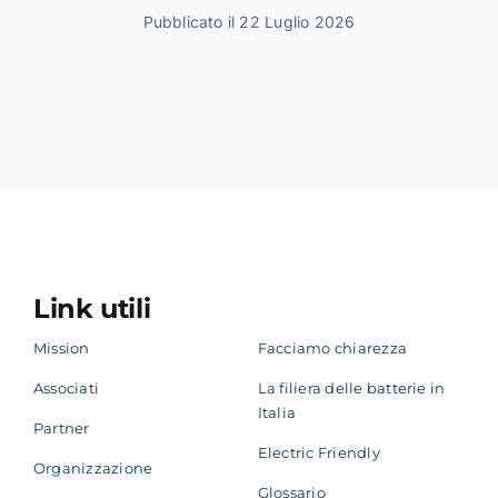
Pubblicato il 22 Luglio 2026
Link utili
Mission
Facciamo chiarezza
Associati
La filiera delle batterie in
Italia
Partner
Electric Friendly
Organizzazione
Glossario