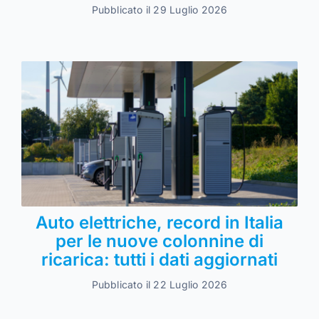
Pubblicato il 29 Luglio 2026
Auto elettriche, record in Italia
per le nuove colonnine di
ricarica: tutti i dati aggiornati
Pubblicato il 22 Luglio 2026