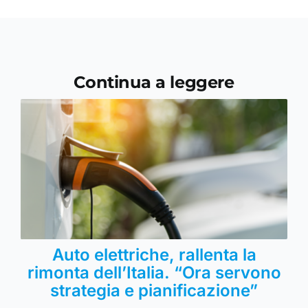
Continua a leggere
Auto elettriche, rallenta la
rimonta dell’Italia. “Ora servono
strategia e pianificazione”