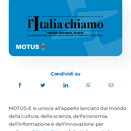
Academy
Condividi su
MOTUS-E si unisce all’appello lanciato dal mondo
della cultura, della scienza, dell’economia,
dell’informazione e dell’innovazione per