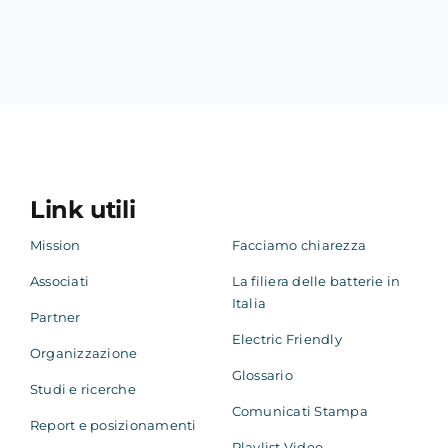
Link utili
Mission
Facciamo chiarezza
Associati
La filiera delle batterie in
Italia
Partner
Electric Friendly
Organizzazione
Glossario
Studi e ricerche
Comunicati Stampa
Report e posizionamenti
Playlist Video