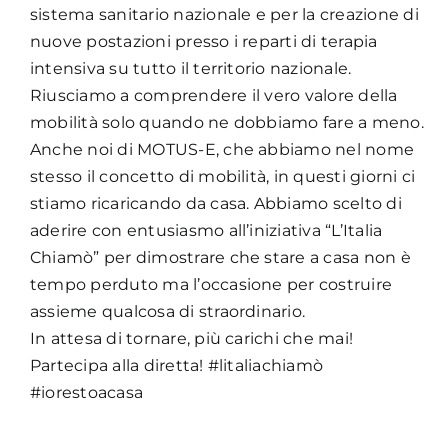
sistema sanitario nazionale e per la creazione di
nuove postazioni presso i reparti di terapia
intensiva su tutto il territorio nazionale.
Riusciamo a comprendere il vero valore della
mobilità solo quando ne dobbiamo fare a meno.
Anche noi di MOTUS-E, che abbiamo nel nome
stesso il concetto di mobilità, in questi giorni ci
stiamo ricaricando da casa. Abbiamo scelto di
aderire con entusiasmo all’iniziativa “L’Italia
Chiamò” per dimostrare che stare a casa non è
tempo perduto ma l’occasione per costruire
assieme qualcosa di straordinario.
In attesa di tornare, più carichi che mai!
Partecipa alla diretta! #litaliachiamò
#iorestoacasa