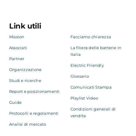
Academy
Link utili
Mission
Facciamo chiarezza
Associati
La filiera delle batterie in
Italia
Partner
Electric Friendly
Organizzazione
Glossario
Studi e ricerche
Comunicati Stampa
Report e posizionamenti
Playlist Video
Guide
Condizioni generali di
Protocolli e regolamenti
vendita
Analisi di mercato