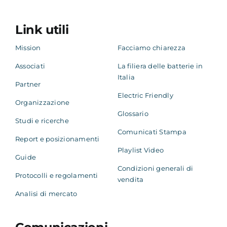
Academy
Link utili
Mission
Facciamo chiarezza
Associati
La filiera delle batterie in
Italia
Partner
Electric Friendly
Organizzazione
Glossario
Studi e ricerche
Comunicati Stampa
Report e posizionamenti
Playlist Video
Guide
Condizioni generali di
Protocolli e regolamenti
vendita
Analisi di mercato