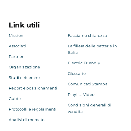
Academy
Link utili
Mission
Facciamo chiarezza
Associati
La filiera delle batterie in
Italia
Partner
Electric Friendly
Organizzazione
Glossario
Studi e ricerche
Comunicati Stampa
Report e posizionamenti
Playlist Video
Guide
Condizioni generali di
Protocolli e regolamenti
vendita
Analisi di mercato