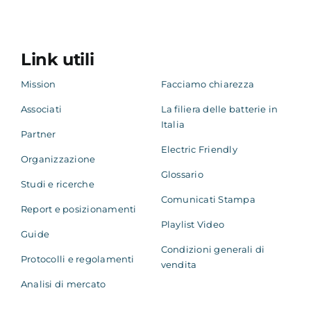
Academy
Link utili
Mission
Facciamo chiarezza
Associati
La filiera delle batterie in
Italia
Partner
Electric Friendly
Organizzazione
Glossario
Studi e ricerche
Comunicati Stampa
Report e posizionamenti
Playlist Video
Guide
Condizioni generali di
Protocolli e regolamenti
vendita
Analisi di mercato