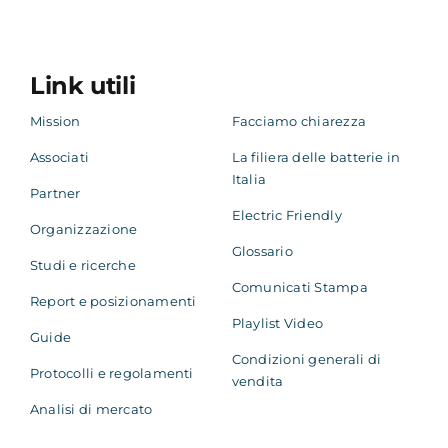
Academy
Link utili
Mission
Facciamo chiarezza
Associati
La filiera delle batterie in
Italia
Partner
Electric Friendly
Organizzazione
Glossario
Studi e ricerche
Comunicati Stampa
Report e posizionamenti
Playlist Video
Guide
Condizioni generali di
Protocolli e regolamenti
vendita
Analisi di mercato