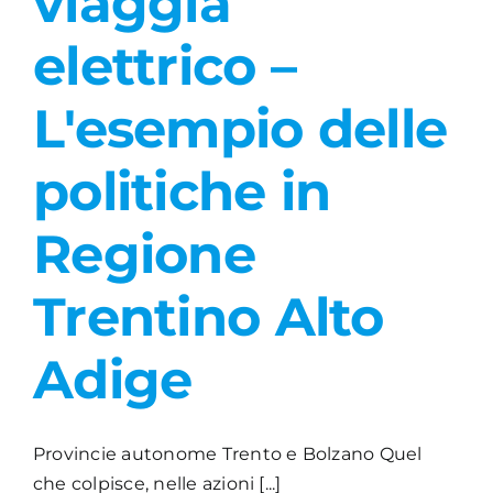
viaggia
elettrico –
L'esempio delle
politiche in
Regione
Trentino Alto
Adige
Provincie autonome Trento e Bolzano Quel
che colpisce, nelle azioni [...]