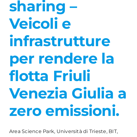
sharing –
Academy
Veicoli e
infrastrutture
per rendere la
flotta Friuli
Venezia Giulia a
zero emissioni.
Area Science Park, Università di Trieste, BIT,