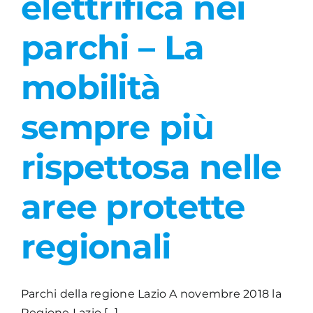
elettrifica nei
parchi – La
mobilità
sempre più
rispettosa nelle
aree protette
regionali
Parchi della regione Lazio A novembre 2018 la
Regione Lazio [...]