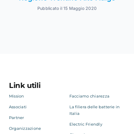
Pubblicato il 15 Maggio 2020
Link utili
Mission
Facciamo chiarezza
Associati
La filiera delle batterie in
Italia
Partner
Electric Friendly
Organizzazione