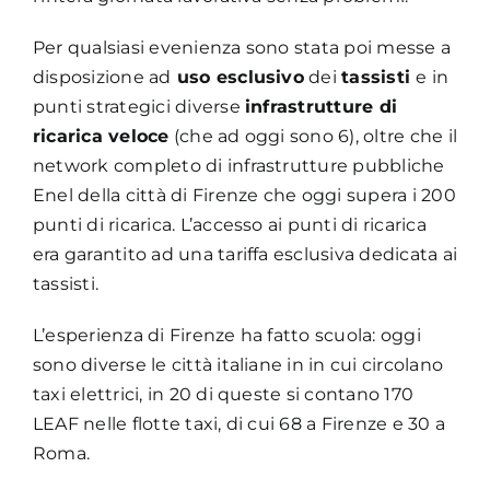
Per qualsiasi evenienza sono stata poi messe a
disposizione ad
uso esclusivo
dei
tassisti
e in
punti strategici diverse
infrastrutture di
ricarica veloce
(che ad oggi sono 6), oltre che il
network completo di infrastrutture pubbliche
Enel della città di Firenze che oggi supera i 200
punti di ricarica. L’accesso ai punti di ricarica
era garantito ad una tariffa esclusiva dedicata ai
tassisti.
L’esperienza di Firenze ha fatto scuola: oggi
sono diverse le città italiane in in cui circolano
taxi elettrici, in 20 di queste si contano 170
LEAF nelle flotte taxi, di cui 68 a Firenze e 30 a
Roma.