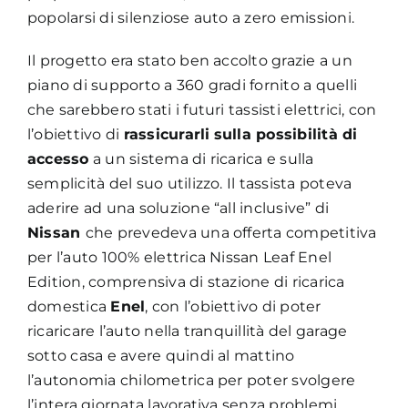
popolarsi di silenziose auto a zero emissioni.
Il progetto era stato ben accolto grazie a un
piano di supporto a 360 gradi fornito a quelli
che sarebbero stati i futuri tassisti elettrici, con
l’obiettivo di
rassicurarli
sulla possibilità di
accesso
a un sistema di ricarica e sulla
semplicità del suo utilizzo. Il tassista poteva
aderire ad una soluzione “all inclusive” di
Nissan
che prevedeva una offerta competitiva
per l’auto 100% elettrica Nissan Leaf Enel
Edition, comprensiva di stazione di ricarica
domestica
Enel
, con l’obiettivo di poter
ricaricare l’auto nella tranquillità del garage
sotto casa e avere quindi al mattino
l’autonomia chilometrica per poter svolgere
l’intera giornata lavorativa senza problemi.