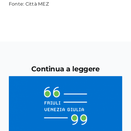
Fonte: Città MEZ
Continua a leggere