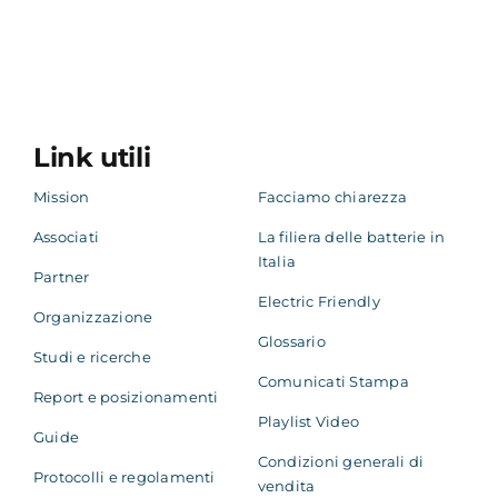
Link utili
Mission
Facciamo chiarezza
Associati
La filiera delle batterie in
Italia
Partner
Electric Friendly
Organizzazione
Glossario
Studi e ricerche
Comunicati Stampa
Report e posizionamenti
Playlist Video
Guide
Condizioni generali di
Protocolli e regolamenti
vendita