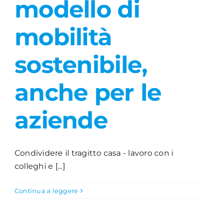
modello di
Academy
mobilità
sostenibile,
anche per le
aziende
Condividere il tragitto casa - lavoro con i
colleghi e [...]
Continua a leggere