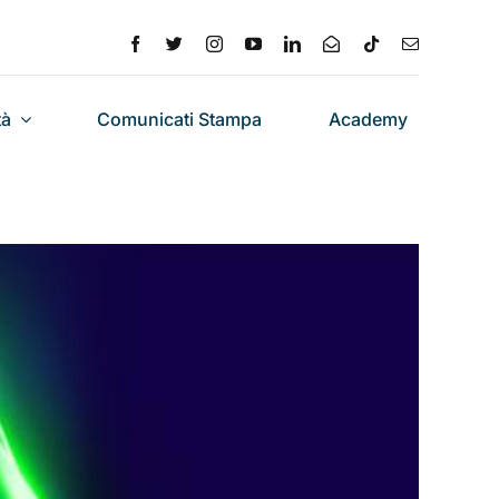
tà
Comunicati Stampa
Academy