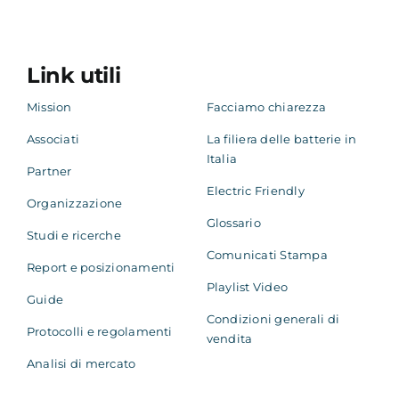
Link utili
Mission
Facciamo chiarezza
Associati
La filiera delle batterie in
Italia
Partner
Electric Friendly
Organizzazione
Glossario
Studi e ricerche
Comunicati Stampa
Report e posizionamenti
Playlist Video
Guide
Condizioni generali di
Protocolli e regolamenti
vendita
Analisi di mercato