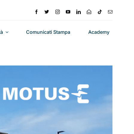
tà
Comunicati Stampa
Academy