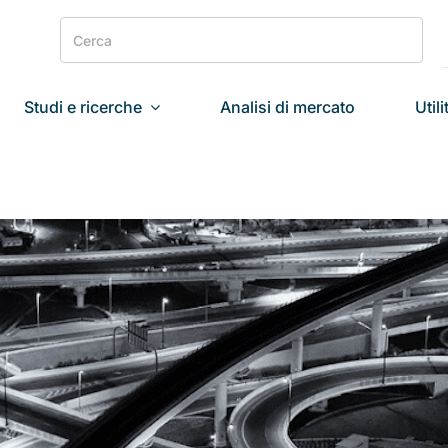
Search
for:
Studi e ricerche
Analisi di mercato
Utili