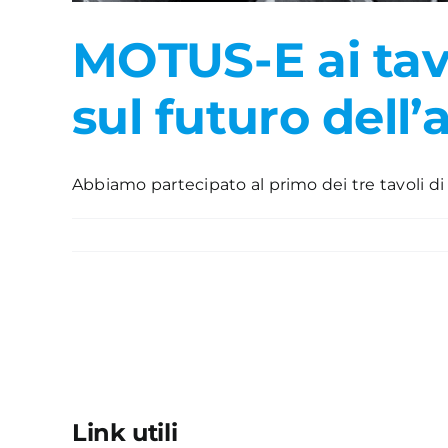
MOTUS-E ai tavo
sul futuro dell
Abbiamo partecipato al primo dei tre tavoli di la
Link utili