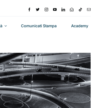
tà
Comunicati Stampa
Academy