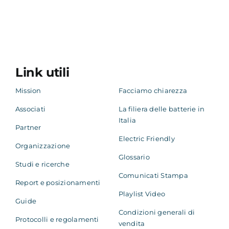
Link utili
Mission
Facciamo chiarezza
Associati
La filiera delle batterie in
Italia
Partner
Electric Friendly
Organizzazione
Glossario
Studi e ricerche
Comunicati Stampa
Report e posizionamenti
Playlist Video
Guide
Condizioni generali di
Protocolli e regolamenti
vendita