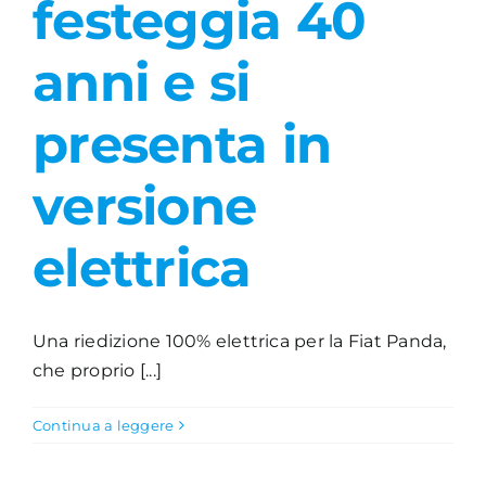
festeggia 40
Academy
anni e si
presenta in
versione
elettrica
Una riedizione 100% elettrica per la Fiat Panda,
che proprio [...]
Continua a leggere