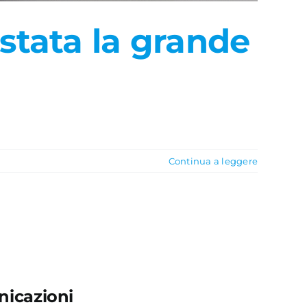
 stata la grande
Continua a leggere
icazioni