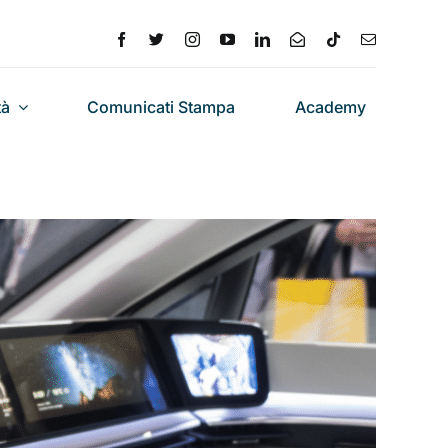
tà
Comunicati Stampa
Academy