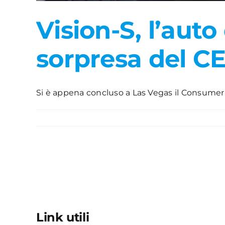
Vision-S, l’auto
sorpresa del C
Si è appena concluso a Las Vegas il Consumer El
Link utili