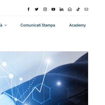
tà
Comunicati Stampa
Academy