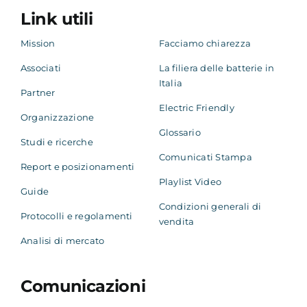
Link utili
Mission
Facciamo chiarezza
Associati
La filiera delle batterie in
Italia
Partner
Electric Friendly
Organizzazione
Glossario
Studi e ricerche
Comunicati Stampa
Report e posizionamenti
Playlist Video
Guide
Condizioni generali di
Protocolli e regolamenti
vendita
Analisi di mercato
Comunicazioni