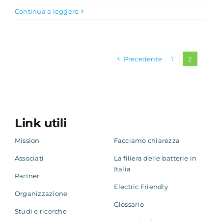
Continua a leggere
Precedente
1
2
Link utili
Mission
Facciamo chiarezza
Associati
La filiera delle batterie in
Italia
Partner
Electric Friendly
Organizzazione
Glossario
Studi e ricerche