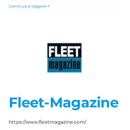
Continua a leggere
Academy
Fleet-Magazine
https://www.fleetmagazine.com/