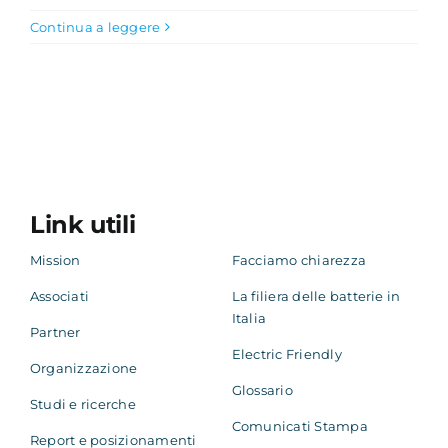
Continua a leggere
Academy
Link utili
Mission
Facciamo chiarezza
Associati
La filiera delle batterie in
Italia
Partner
Electric Friendly
Organizzazione
Glossario
Studi e ricerche
Comunicati Stampa
Report e posizionamenti