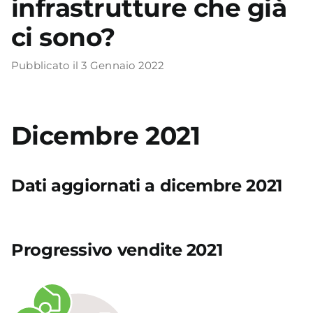
infrastrutture che già
ci sono?
Academy
Pubblicato il 3 Gennaio 2022
Dicembre 2021
Dati aggiornati a dicembre 2021
Progressivo vendite 2021