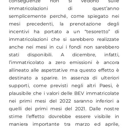
conseguenze non si vedono sulle
immatricolazioni di quest’anno
semplicemente perché, come spiegato nei
mesi precedenti, la prenotazione degli
incentivi ha portato a un “tesoretto” di
immatricolazioni che si sarebbero realizzate
anche nei mesi in cui i fondi non sarebbero
stati disponibili. A dicembre, infatti,
l’immatricolato a zero emissioni è ancora
allineato alle aspettative ma questo effetto è
destinato a sparire. In assenza di ulteriori
supporti, come previsti negli altri Paesi, è
plausibile che i valori delle BEV immatricolate
nei primi mesi del 2022 saranno inferiori a
quelli dei primi mesi del 2021. Dalle nostre
stime l’effetto dovrebbe essere visibile in
maniera importante tra marzo ed aprile,