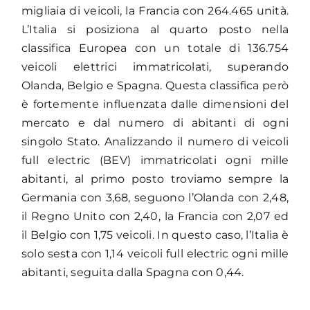
migliaia di veicoli, la Francia con 264.465 unità.
L’Italia si posiziona al quarto posto nella
classifica Europea con un totale di 136.754
veicoli elettrici immatricolati, superando
Olanda, Belgio e Spagna. Questa classifica però
è fortemente influenzata dalle dimensioni del
mercato e dal numero di abitanti di ogni
singolo Stato. Analizzando il numero di veicoli
full electric (BEV) immatricolati ogni mille
abitanti, al primo posto troviamo sempre la
Germania con 3,68, seguono l’Olanda con 2,48,
il Regno Unito con 2,40, la Francia con 2,07 ed
il Belgio con 1,75 veicoli. In questo caso, l’Italia è
solo sesta con 1,14 veicoli full electric ogni mille
abitanti, seguita dalla Spagna con 0,44.