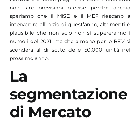
non fare previsioni precise perché ancora
speriamo che il MiSE e il MEF riescano a
intervenire all’inizio di quest’anno, altrimenti è
plausibile che non solo non si supereranno i
numeri del 2021, ma che almeno per le BEV si
scenderà al di sotto delle 50.000 unità nel
prossimo anno.
La
segmentazione
di Mercato