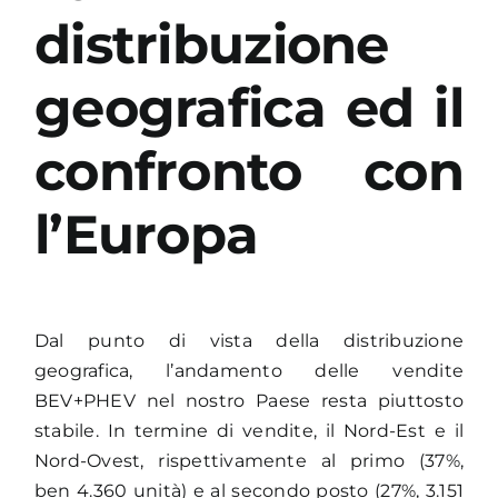
distribuzione
geografica ed il
confronto con
l’Europa
Dal punto di vista della distribuzione
geografica, l’andamento delle vendite
BEV+PHEV nel nostro Paese resta piuttosto
stabile. In termine di vendite, il Nord-Est e il
Nord-Ovest, rispettivamente al primo (37%,
ben 4.360 unità) e al secondo posto (27%, 3.151