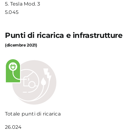
5.
Tesla Mod. 3
5.045
Punti di ricarica e infrastrutture
(dicembre 2021)
Totale punti di ricarica
26.024