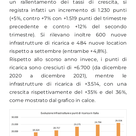
un rallentamento dei tassi di crescita, si
registra infatti un incremento di 1.230 punti
(+5%, contro +7% con +1.519 punti del trimestre
precedente e contro +12% del secondo
trimestre). Si rilevano inoltre 600 nuove
infrastrutture di ricarica e 484 nuove location
rispetto a settembre (entrambe +4,8%).
Rispetto allo scorso anno invece, i punti di
ricarica sono cresciuti di +6.700 (da dicembre
2020 a dicembre 2021), mentre le
infrastrutture di ricarica di +3.514, con una
crescita rispettivamente del +35% e del 36%,
come mostrato dal grafico in calce.