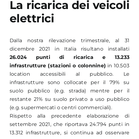
La ricarica dei veicoli
elettrici
Dalla nostra rilevazione trimestrale, al 31
dicembre 2021 in Italia risultano installati
26.024 punti di ricarica e 13.233
infrastrutture (stazioni o colonnine)
in 10.503
location accessibili al pubblico. Le
infrastrutture sono collocate per il 79% su
suolo pubblico (e.g. strada) mentre per il
restante 21% su suolo privato a uso pubblico
(e.g. supermercati o centri commerciali).
Rispetto alla precedente elaborazione di
settembre 2021, che riportava 24.794 punti in
13.312 infrastrutture, si continua ad osservare