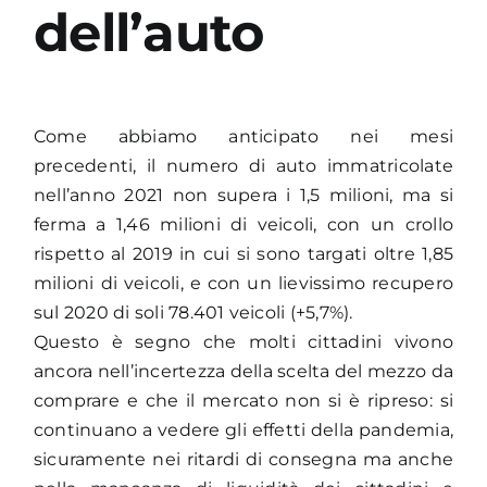
dell’auto
Come abbiamo anticipato nei mesi
precedenti, il numero di auto immatricolate
nell’anno 2021 non supera i 1,5 milioni, ma si
ferma a 1,46 milioni di veicoli, con un crollo
rispetto al 2019 in cui si sono targati oltre 1,85
milioni di veicoli, e con un lievissimo recupero
sul 2020 di soli 78.401 veicoli (+5,7%).
Questo è segno che molti cittadini vivono
ancora nell’incertezza della scelta del mezzo da
comprare e che il mercato non si è ripreso: si
continuano a vedere gli effetti della pandemia,
sicuramente nei ritardi di consegna ma anche