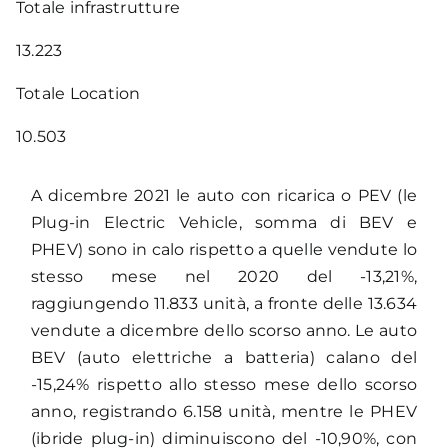
Totale infrastrutture
13.223
Totale Location
10.503
A dicembre 2021 le auto con ricarica o PEV (le
Plug-in Electric Vehicle, somma di BEV e
PHEV) sono in calo rispetto a quelle vendute lo
stesso mese nel 2020 del -13,21%,
raggiungendo 11.833 unità, a fronte delle 13.634
vendute a dicembre dello scorso anno. Le auto
BEV (auto elettriche a batteria) calano del
-15,24% rispetto allo stesso mese dello scorso
anno, registrando 6.158 unità, mentre le PHEV
(ibride plug-in) diminuiscono del -10,90%, con