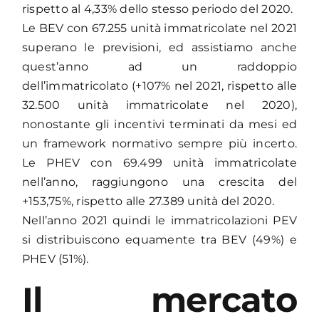
rispetto al 4,33% dello stesso periodo del 2020.
Le BEV con 67.255 unità immatricolate nel 2021
superano le previsioni, ed assistiamo anche
quest’anno ad un raddoppio
dell’immatricolato (+107% nel 2021, rispetto alle
32.500 unità immatricolate nel 2020),
nonostante gli incentivi terminati da mesi ed
un framework normativo sempre più incerto.
Le PHEV con 69.499 unità immatricolate
nell’anno, raggiungono una crescita del
+153,75%, rispetto alle 27.389 unità del 2020.
Nell’anno 2021 quindi le immatricolazioni PEV
si distribuiscono equamente tra BEV (49%) e
PHEV (51%).
Il mercato