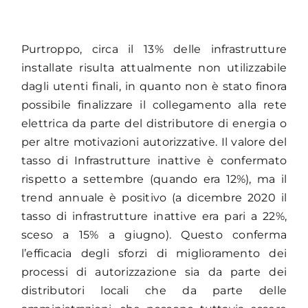
Purtroppo, circa il 13% delle infrastrutture
installate risulta attualmente non utilizzabile
dagli utenti finali, in quanto non è stato finora
possibile finalizzare il collegamento alla rete
elettrica da parte del distributore di energia o
per altre motivazioni autorizzative. Il valore del
tasso di Infrastrutture inattive è confermato
rispetto a settembre (quando era 12%), ma il
trend annuale è positivo (a dicembre 2020 il
tasso di infrastrutture inattive era pari a 22%,
sceso a 15% a giugno). Questo conferma
l’efficacia degli sforzi di miglioramento dei
processi di autorizzazione sia da parte dei
distributori locali che da parte delle