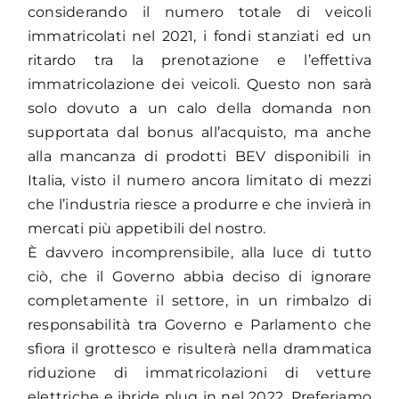
considerando il numero totale di veicoli
immatricolati nel 2021, i fondi stanziati ed un
ritardo tra la prenotazione e l’effettiva
immatricolazione dei veicoli. Questo non sarà
solo dovuto a un calo della domanda non
supportata dal bonus all’acquisto, ma anche
alla mancanza di prodotti BEV disponibili in
Italia, visto il numero ancora limitato di mezzi
che l’industria riesce a produrre e che invierà in
mercati più appetibili del nostro.
È davvero incomprensibile, alla luce di tutto
ciò, che il Governo abbia deciso di ignorare
completamente il settore, in un rimbalzo di
responsabilità tra Governo e Parlamento che
sfiora il grottesco e risulterà nella drammatica
riduzione di immatricolazioni di vetture
elettriche e ibride plug in nel 2022. Preferiamo