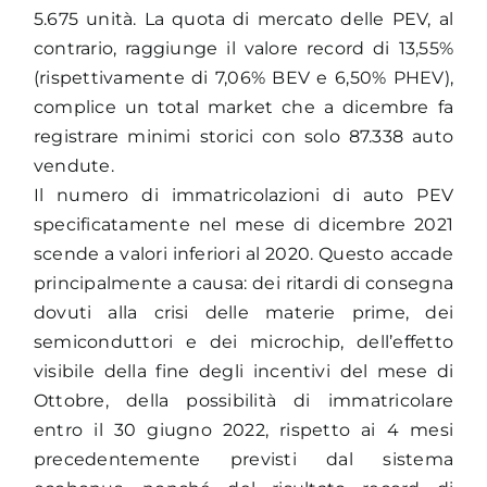
5.675 unità. La quota di mercato delle PEV, al
contrario, raggiunge il valore record di 13,55%
(rispettivamente di 7,06% BEV e 6,50% PHEV),
complice un total market che a dicembre fa
registrare minimi storici con solo 87.338 auto
vendute.
Il numero di immatricolazioni di auto PEV
specificatamente nel mese di dicembre 2021
scende a valori inferiori al 2020. Questo accade
principalmente a causa: dei ritardi di consegna
dovuti alla crisi delle materie prime, dei
semiconduttori e dei microchip, dell’effetto
visibile della fine degli incentivi del mese di
Ottobre, della possibilità di immatricolare
entro il 30 giugno 2022, rispetto ai 4 mesi
precedentemente previsti dal sistema