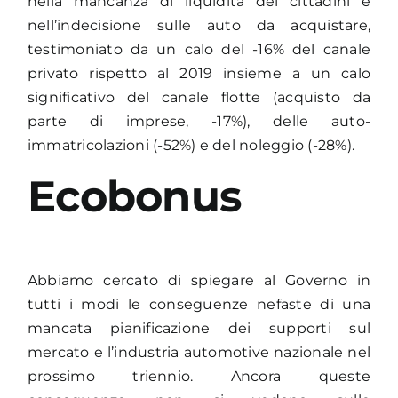
nella mancanza di liquidità dei cittadini e
nell’indecisione sulle auto da acquistare,
testimoniato da un calo del -16% del canale
privato rispetto al 2019 insieme a un calo
significativo del canale flotte (acquisto da
parte di imprese, -17%), delle auto-
immatricolazioni (-52%) e del noleggio (-28%).
Ecobonus
Abbiamo cercato di spiegare al Governo in
tutti i modi le conseguenze nefaste di una
mancata pianificazione dei supporti sul
mercato e l’industria automotive nazionale nel
prossimo triennio. Ancora queste