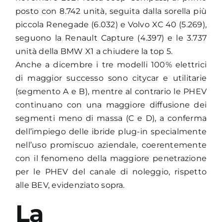
posto con 8.742 unità, seguita dalla sorella più
piccola Renegade (6.032) e Volvo XC 40 (5.269),
seguono la Renault Capture (4.397) e le 3.737
unità della BMW X1 a chiudere la top 5.
Anche a dicembre i tre modelli 100% elettrici
di maggior successo sono citycar e utilitarie
(segmento A e B), mentre al contrario le PHEV
continuano con una maggiore diffusione dei
segmenti meno di massa (C e D), a conferma
dell’impiego delle ibride plug-in specialmente
nell’uso promiscuo aziendale, coerentemente
con il fenomeno della maggiore penetrazione
per le PHEV del canale di noleggio, rispetto
alle BEV, evidenziato sopra.
La