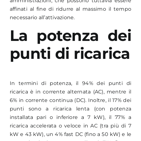
amministrazioni, che possono tuttavia essere
affinati al fine di ridurre al massimo il tempo
necessario all’attivazione.
La potenza dei
punti di ricarica
In termini di potenza, il 94% dei punti di
ricarica è in corrente alternata (AC), mentre il
6% in corrente continua (DC). Inoltre, il 17% dei
punti sono a ricarica lenta (con potenza
installata pari o inferiore a 7 kW), il 77% a
ricarica accelerata o veloce in AC (tra più di 7
kW e 43 kW), un 4% fast DC (fino a 50 kW) e le