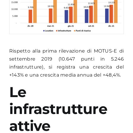
Rispetto alla prima rilevazione di MOTUS-E di
settembre 2019 (10.647 punti in 5.246
infrastrutture), si registra una crescita del
+143% e una crescita media annua del +48,4%.
Le
infrastrutture
attive