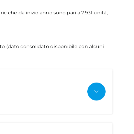
ric che da inizio anno sono pari a 7.931 unità,
ato (dato consolidato disponibile con alcuni