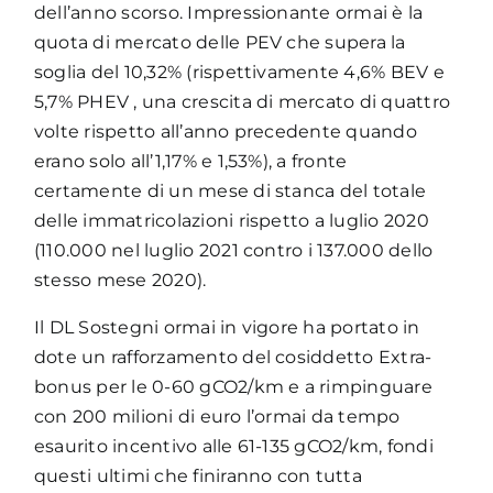
dell’anno scorso. Impressionante ormai è la
quota di mercato delle PEV che supera la
soglia del 10,32% (rispettivamente 4,6% BEV e
5,7% PHEV , una crescita di mercato di quattro
volte rispetto all’anno precedente quando
erano solo all’1,17% e 1,53%), a fronte
certamente di un mese di stanca del totale
delle immatricolazioni rispetto a luglio 2020
(110.000 nel luglio 2021 contro i 137.000 dello
stesso mese 2020).
Il DL Sostegni ormai in vigore ha portato in
dote un rafforzamento del cosiddetto Extra-
bonus per le 0-60 gCO2/km e a rimpinguare
con 200 milioni di euro l’ormai da tempo
esaurito incentivo alle 61-135 gCO2/km, fondi
questi ultimi che finiranno con tutta