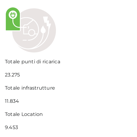
Totale punti di ricarica
23.275
Totale infrastrutture
11.834
Totale Location
9.453