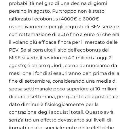
probabilità nel giro di una decina di giorni
persino in agosto. Purtroppo non è stato
rafforzato l’ecobonus (4000€ e 6000€
rispettivamente per gli acquisti di BEV senza e
con rottamazione di auto fino a euro 4) che era
il volano più efficace finora per il mercato delle
PEV. Se si consulta il sito dell’ecobonus del
MiSE si vede il residuo di 40 milioni a oggi 2
agosto; è chiaro quindi, come denunciamo da
mesi, che i fondi si esauriranno ben prima della
fine di settembre, considerando una media di
spesa settimanale poco superiore ai 10 milioni
di euro a settimana, per quanto ad agosto tale
dato diminuirà fisiologicamente per la
contrazione degli acquisti totali. Questo avrà
senz’altro un effetto devastante sui livelli di
immatricolato, specialmente delle elettriche