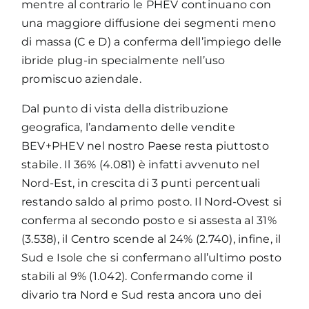
mentre al contrario le PHEV continuano con
una maggiore diffusione dei segmenti meno
di massa (C e D) a conferma dell’impiego delle
ibride plug-in specialmente nell’uso
promiscuo aziendale.
Dal punto di vista della distribuzione
geografica, l’andamento delle vendite
BEV+PHEV nel nostro Paese resta piuttosto
stabile. Il 36% (4.081) è infatti avvenuto nel
Nord-Est, in crescita di 3 punti percentuali
restando saldo al primo posto. Il Nord-Ovest si
conferma al secondo posto e si assesta al 31%
(3.538), il Centro scende al 24% (2.740), infine, il
Sud e Isole che si confermano all’ultimo posto
stabili al 9% (1.042). Confermando come il
divario tra Nord e Sud resta ancora uno dei