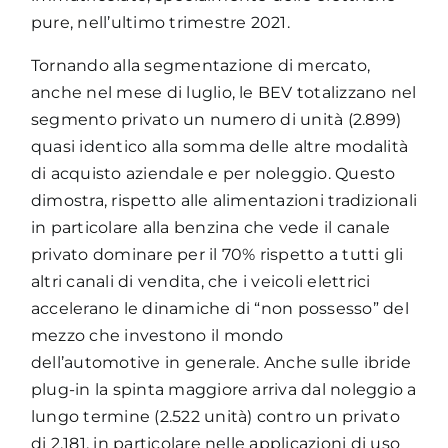
pure, nell’ultimo trimestre 2021.
Tornando alla segmentazione di mercato,
anche nel mese di luglio, le BEV totalizzano nel
segmento privato un numero di unità (2.899)
quasi identico alla somma delle altre modalità
di acquisto aziendale e per noleggio. Questo
dimostra, rispetto alle alimentazioni tradizionali
in particolare alla benzina che vede il canale
privato dominare per il 70% rispetto a tutti gli
altri canali di vendita, che i veicoli elettrici
accelerano le dinamiche di “non possesso” del
mezzo che investono il mondo
dell’automotive in generale. Anche sulle ibride
plug-in la spinta maggiore arriva dal noleggio a
lungo termine (2.522 unità) contro un privato
di 2.181, in particolare nelle applicazioni di uso