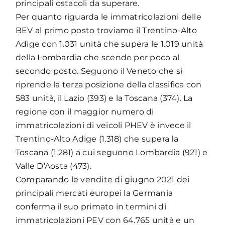
principali ostacoli da superare.
Per quanto riguarda le immatricolazioni delle
BEV al primo posto troviamo il Trentino-Alto
Adige con 1.031 unità che supera le 1.019 unità
della Lombardia che scende per poco al
secondo posto. Seguono il Veneto che si
riprende la terza posizione della classifica con
583 unità, il Lazio (393) e la Toscana (374). La
regione con il maggior numero di
immatricolazioni di veicoli PHEV è invece il
Trentino-Alto Adige (1.318) che supera la
Toscana (1.281) a cui seguono Lombardia (921) e
Valle D’Aosta (473).
Comparando le vendite di giugno 2021 dei
principali mercati europei la Germania
conferma il suo primato in termini di
immatricolazioni PEV con 64.765 unità e un