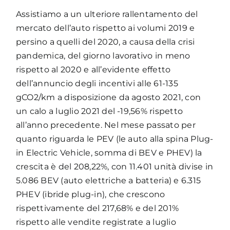
Assistiamo a un ulteriore rallentamento del
mercato dell’auto rispetto ai volumi 2019 e
persino a quelli del 2020, a causa della crisi
pandemica, del giorno lavorativo in meno
rispetto al 2020 e all’evidente effetto
dell’annuncio degli incentivi alle 61-135
gCO2/km a disposizione da agosto 2021, con
un calo a luglio 2021 del -19,56% rispetto
all’anno precedente. Nel mese passato per
quanto riguarda le PEV (le auto alla spina Plug-
in Electric Vehicle, somma di BEV e PHEV) la
crescita è del 208,22%, con 11.401 unità divise in
5.086 BEV (auto elettriche a batteria) e 6.315
PHEV (ibride plug-in), che crescono
rispettivamente del 217,68% e del 201%
rispetto alle vendite registrate a luglio