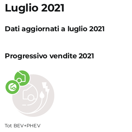
Luglio 2021
Academy
Dati aggiornati a luglio 2021
Progressivo vendite 2021
Tot BEV+PHEV