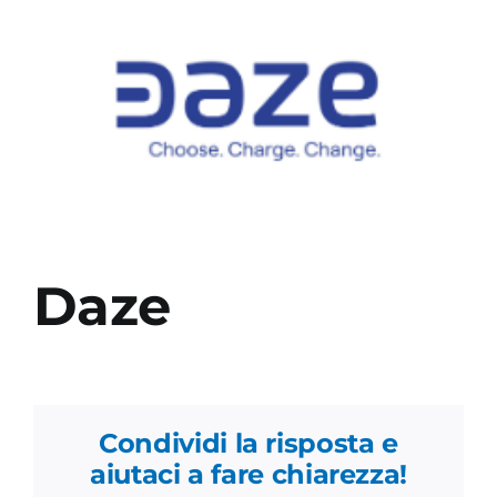
Academy
Daze
Condividi la risposta e
aiutaci a fare chiarezza!