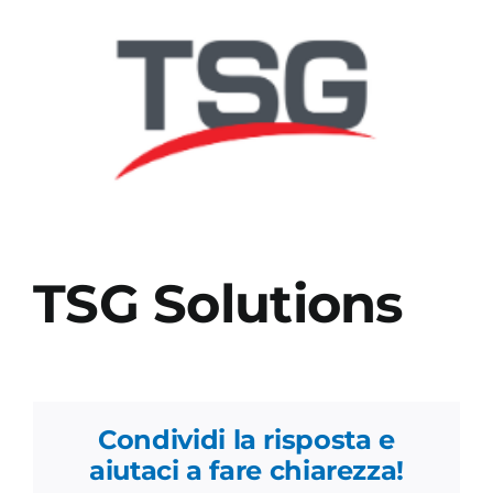
Academy
TSG Solutions
Condividi la risposta e
aiutaci a fare chiarezza!