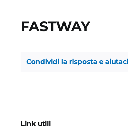
FASTWAY
Condividi la risposta e aiutaci
Link utili