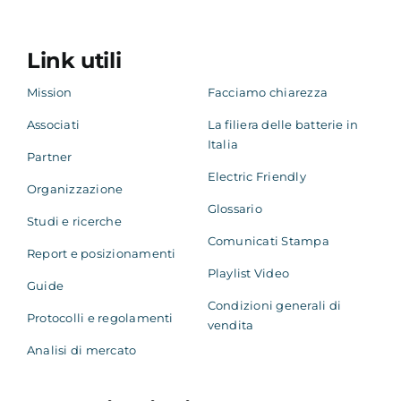
Link utili
Mission
Facciamo chiarezza
Associati
La filiera delle batterie in
Italia
Partner
Electric Friendly
Organizzazione
Glossario
Studi e ricerche
Comunicati Stampa
Report e posizionamenti
Playlist Video
Guide
Condizioni generali di
Protocolli e regolamenti
vendita
Analisi di mercato