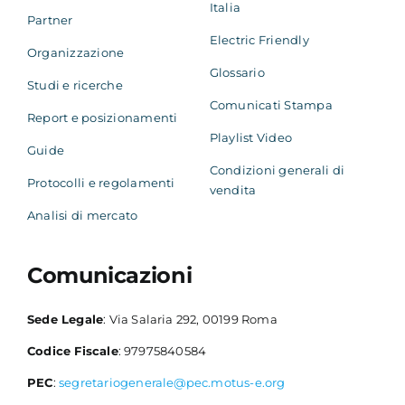
Italia
Partner
Electric Friendly
Organizzazione
Glossario
Studi e ricerche
Comunicati Stampa
Report e posizionamenti
Playlist Video
Guide
Condizioni generali di
Protocolli e regolamenti
vendita
Analisi di mercato
Comunicazioni
Sede Legale
: Via Salaria 292, 00199 Roma
Codice Fiscale
: 97975840584
PEC
:
segretariogenerale@pec.motus-e.org