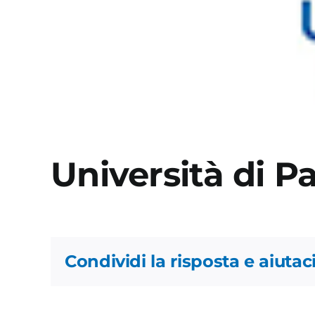
Università di 
Condividi la risposta e aiutaci