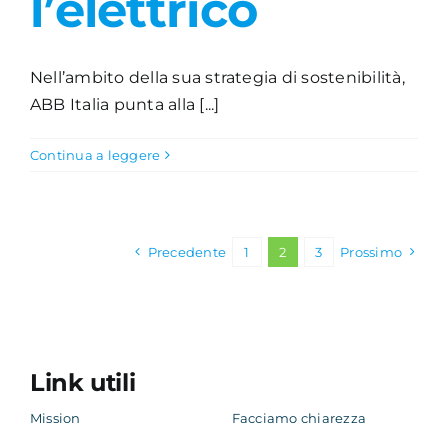
l’elettrico
Nell’ambito della sua strategia di sostenibilità,
ABB Italia punta alla [...]
Continua a leggere
Precedente
1
2
3
Prossimo
Link utili
Mission
Facciamo chiarezza