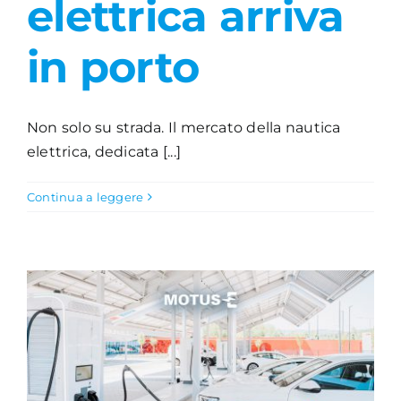
elettrica arriva
in porto
Non solo su strada. Il mercato della nautica
elettrica, dedicata [...]
Continua a leggere