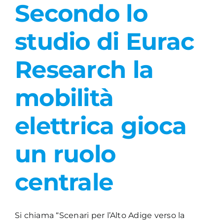
Secondo lo
studio di Eurac
Research la
mobilità
elettrica gioca
un ruolo
centrale
Si chiama “Scenari per l’Alto Adige verso la