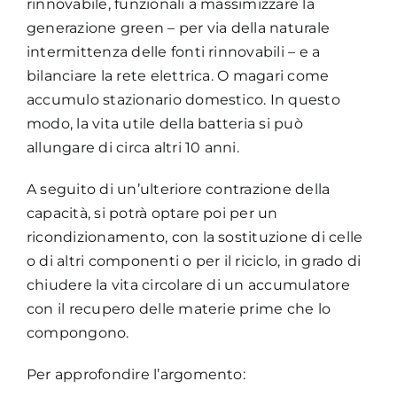
rinnovabile, funzionali a massimizzare la
generazione green – per via della naturale
intermittenza delle fonti rinnovabili – e a
bilanciare la rete elettrica. O magari come
accumulo stazionario domestico. In questo
modo, la vita utile della batteria si può
allungare di circa altri 10 anni.
A seguito di un’ulteriore contrazione della
capacità, si potrà optare poi per un
ricondizionamento, con la sostituzione di celle
o di altri componenti o per il riciclo, in grado di
chiudere la vita circolare di un accumulatore
con il recupero delle materie prime che lo
compongono.
Per approfondire l’argomento: