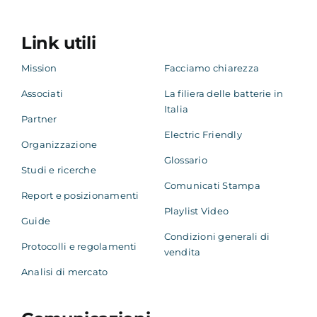
Link utili
Mission
Facciamo chiarezza
Associati
La filiera delle batterie in
Italia
Partner
Electric Friendly
Organizzazione
Glossario
Studi e ricerche
Comunicati Stampa
Report e posizionamenti
Playlist Video
Guide
Condizioni generali di
Protocolli e regolamenti
vendita
Analisi di mercato