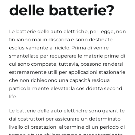
delle batterie?
Academy
Le batterie delle auto elettriche, per legge, non
finiranno mai in discarica e sono destinate
esclusivamente al riciclo. Prima di venire
smantellate per recuperare le materie prime di
cui sono composte, tuttavia, possono rendersi
estremamente utili per applicazioni stazionarie
che non richiedono una capacità residua
particolarmente elevata: la cosiddetta second
life.
Le batterie delle auto elettriche sono garantite
dai costruttori per assicurare un determinato
livello di prestazioni al termine di un periodo di