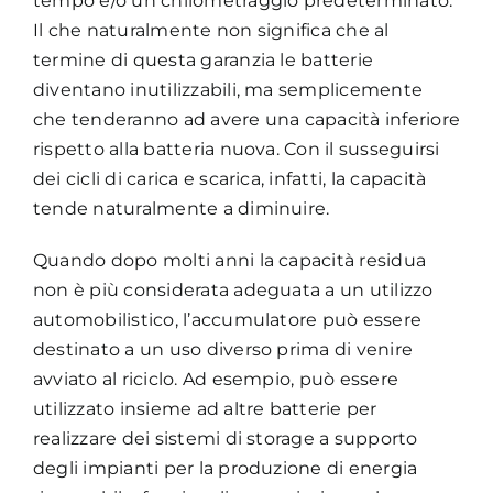
tempo e/o un chilometraggio predeterminato.
Il che naturalmente non significa che al
termine di questa garanzia le batterie
diventano inutilizzabili, ma semplicemente
che tenderanno ad avere una capacità inferiore
rispetto alla batteria nuova. Con il susseguirsi
dei cicli di carica e scarica, infatti, la capacità
tende naturalmente a diminuire.
Quando dopo molti anni la capacità residua
non è più considerata adeguata a un utilizzo
automobilistico, l’accumulatore può essere
destinato a un uso diverso prima di venire
avviato al riciclo. Ad esempio, può essere
utilizzato insieme ad altre batterie per
realizzare dei sistemi di storage a supporto
degli impianti per la produzione di energia