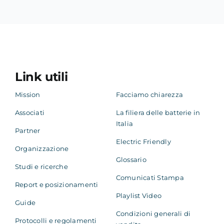
Link utili
Mission
Facciamo chiarezza
Associati
La filiera delle batterie in
Italia
Partner
Electric Friendly
Organizzazione
Glossario
Studi e ricerche
Comunicati Stampa
Report e posizionamenti
Playlist Video
Guide
Condizioni generali di
Protocolli e regolamenti