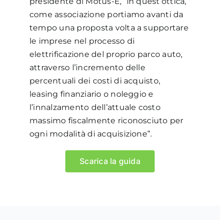
presidente di Motus-E, “in quest’ottica,
come associazione portiamo avanti da
tempo una proposta volta a supportare
le imprese nel processo di
elettrificazione del proprio parco auto,
attraverso l’incremento delle
percentuali dei costi di acquisto,
leasing finanziario o noleggio e
l’innalzamento dell’attuale costo
massimo fiscalmente riconosciuto per
ogni modalità di acquisizione”.
Scarica la guida