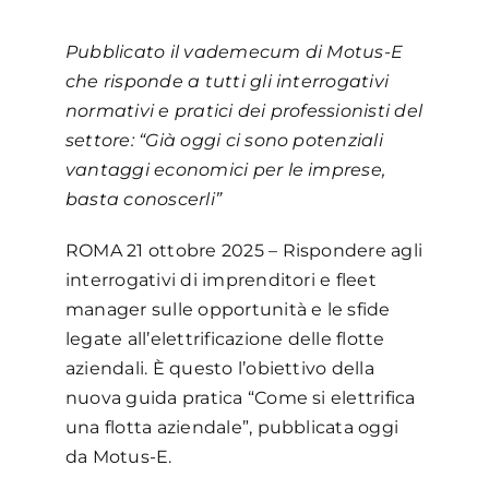
Pubblicato il vademecum di Motus-E
che risponde a tutti gli interrogativi
normativi e pratici dei professionisti del
settore: “Già oggi ci sono potenziali
vantaggi economici per le imprese,
basta conoscerli”
ROMA 21 ottobre 2025 – Rispondere agli
interrogativi di imprenditori e fleet
manager sulle opportunità e le sfide
legate all’elettrificazione delle flotte
aziendali. È questo l’obiettivo della
nuova guida pratica “Come si elettrifica
una flotta aziendale”, pubblicata oggi
da Motus-E.