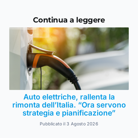
Continua a leggere
Auto elettriche, rallenta la
rimonta dell’Italia. “Ora servono
strategia e pianificazione”
Pubblicato il 3 Agosto 2026