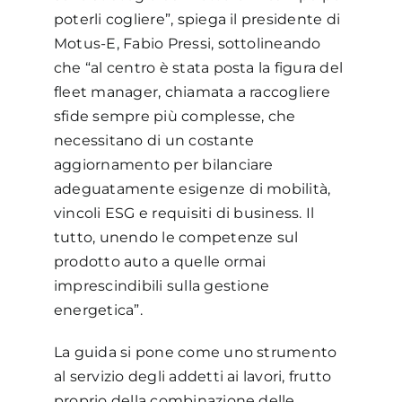
poterli cogliere”, spiega il presidente di
Motus-E, Fabio Pressi, sottolineando
che “al centro è stata posta la figura del
fleet manager, chiamata a raccogliere
sfide sempre più complesse, che
necessitano di un costante
aggiornamento per bilanciare
adeguatamente esigenze di mobilità,
vincoli ESG e requisiti di business. Il
tutto, unendo le competenze sul
prodotto auto a quelle ormai
imprescindibili sulla gestione
energetica”.
La guida si pone come uno strumento
al servizio degli addetti ai lavori, frutto
proprio della combinazione delle