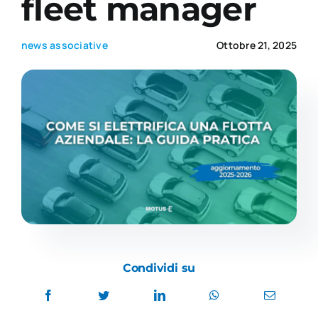
fleet manager
Academy
news associative
Ottobre 21, 2025
Condividi su