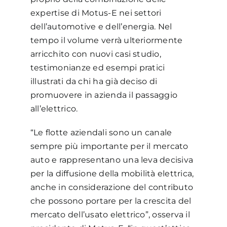
expertise di Motus-E nei settori
dell’automotive e dell’energia. Nel
tempo il volume verrà ulteriormente
arricchito con nuovi casi studio,
testimonianze ed esempi pratici
illustrati da chi ha già deciso di
promuovere in azienda il passaggio
all’elettrico.
“Le flotte aziendali sono un canale
sempre più importante per il mercato
auto e rappresentano una leva decisiva
per la diffusione della mobilità elettrica,
anche in considerazione del contributo
che possono portare per la crescita del
mercato dell’usato elettrico”, osserva il