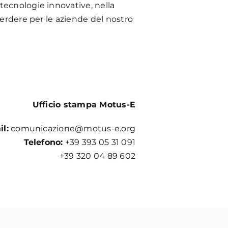
 tecnologie innovative, nella
perdere per le aziende del nostro
Ufficio stampa Motus-E
il:
comunicazione@motus-e.org
Telefono:
+39 393 05 31 091
+39 320 04 89 602