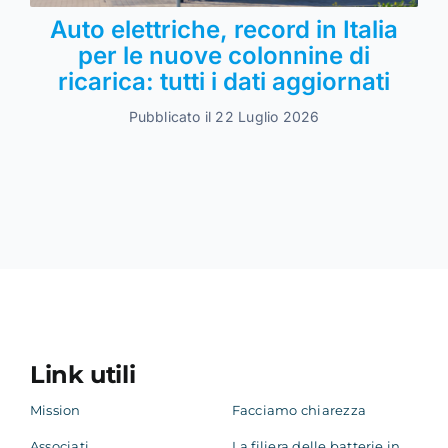
Auto elettriche, record in Italia
per le nuove colonnine di
ricarica: tutti i dati aggiornati
Pubblicato il 22 Luglio 2026
Link utili
Mission
Facciamo chiarezza
Associati
La filiera delle batterie in