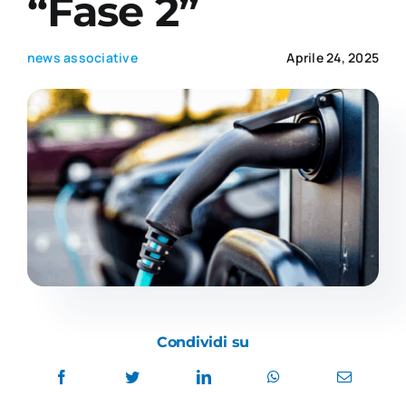
“Fase 2”
Academy
news associative
Aprile 24, 2025
Condividi su