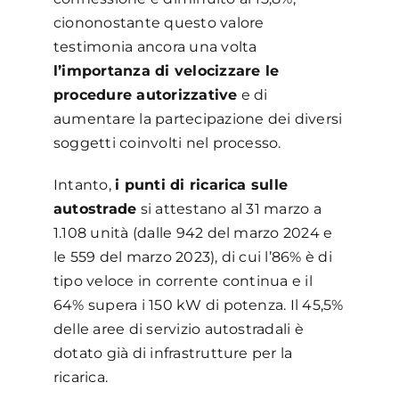
ciononostante questo valore
testimonia ancora una volta
l’importanza di velocizzare le
procedure autorizzative
e di
aumentare la partecipazione dei diversi
soggetti coinvolti nel processo.
Intanto,
i punti di ricarica sulle
autostrade
si attestano al 31 marzo a
1.108 unità (dalle 942 del marzo 2024 e
le 559 del marzo 2023), di cui l’86% è di
tipo veloce in corrente continua e il
64% supera i 150 kW di potenza. Il 45,5%
delle aree di servizio autostradali è
dotato già di infrastrutture per la
ricarica.