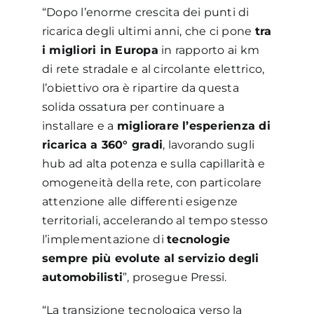
“Dopo l’enorme crescita dei punti di
ricarica degli ultimi anni, che ci pone
tra
i migliori in Europa
in rapporto ai km
di rete stradale e al circolante elettrico,
l’obiettivo ora è ripartire da questa
solida ossatura per continuare a
installare e a
migliorare l’esperienza di
ricarica a 360° gradi
, lavorando sugli
hub ad alta potenza e sulla capillarità e
omogeneità della rete, con particolare
attenzione alle differenti esigenze
territoriali, accelerando al tempo stesso
l’implementazione di
tecnologie
sempre più evolute al servizio degli
automobilisti
”, prosegue Pressi.
“La transizione tecnologica verso la