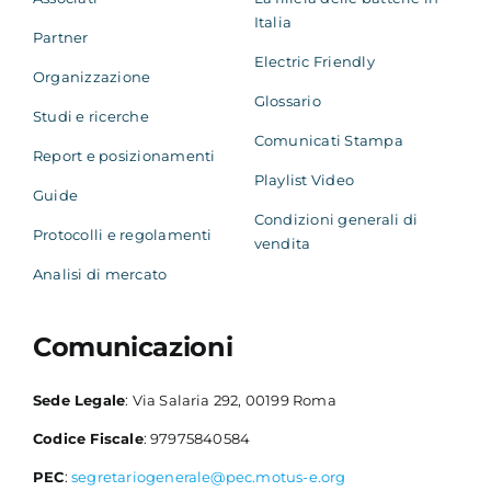
Italia
Partner
Electric Friendly
Organizzazione
Glossario
Studi e ricerche
Comunicati Stampa
Report e posizionamenti
Playlist Video
Guide
Condizioni generali di
Protocolli e regolamenti
vendita
Analisi di mercato
Comunicazioni
Sede Legale
: Via Salaria 292, 00199 Roma
Codice Fiscale
: 97975840584
PEC
:
segretariogenerale@pec.motus-e.org