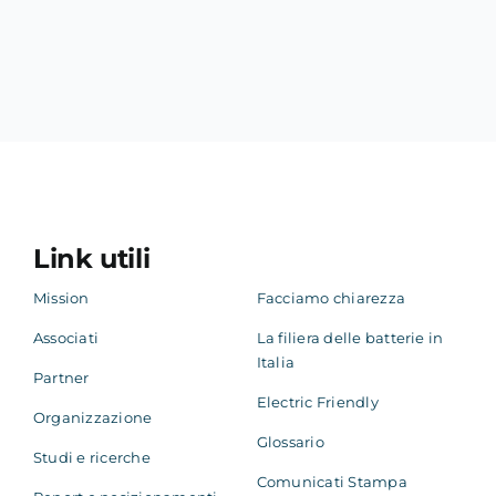
Link utili
Mission
Facciamo chiarezza
Associati
La filiera delle batterie in
Italia
Partner
Electric Friendly
Organizzazione
Glossario
Studi e ricerche
Comunicati Stampa