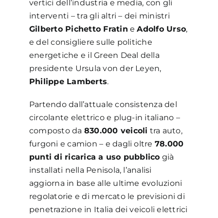
vertici dell’industria e media, con gli
interventi – tra gli altri – dei ministri
Gilberto Pichetto Fratin
e
Adolfo Urso
,
e del consigliere sulle politiche
energetiche e il Green Deal della
presidente Ursula von der Leyen,
Philippe Lamberts
.
Partendo dall’attuale consistenza del
circolante elettrico e plug-in italiano –
composto da
830.000 veicoli
tra auto,
furgoni e camion – e dagli oltre
78.000
punti di ricarica a uso pubblico
già
installati nella Penisola, l’analisi
aggiorna in base alle ultime evoluzioni
regolatorie e di mercato le previsioni di
penetrazione in Italia dei veicoli elettrici