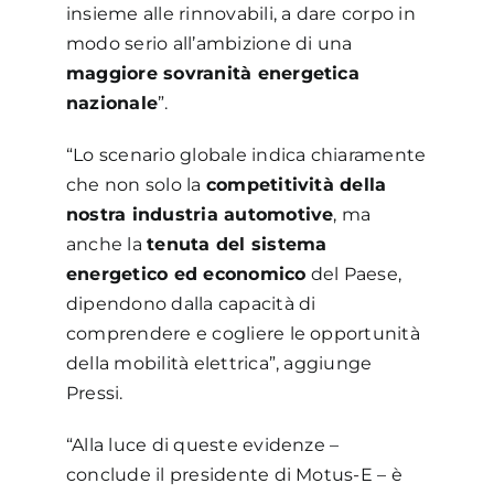
insieme alle rinnovabili, a dare corpo in
modo serio all’ambizione di una
maggiore sovranità energetica
nazionale
”.
“Lo scenario globale indica chiaramente
che non solo la
competitività della
nostra industria automotive
, ma
anche la
tenuta del sistema
energetico ed economico
del Paese,
dipendono dalla capacità di
comprendere e cogliere le opportunità
della mobilità elettrica”, aggiunge
Pressi.
“Alla luce di queste evidenze –
conclude il presidente di Motus-E – è