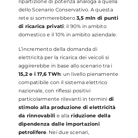
ripartizione di potenza analoga a quella
dello Scenario Conservativo. A questa
rete si sommerebbero
3,5 mln di punti
di ricarica privati
: il 90% in ambito
domestico e il 10% in ambito aziendale.
L’incremento della domanda di
elettricità per la ricarica dei veicoli si
aggirerebbe in base allo scenario tra i
15,2 e i 17,6 TWh
: un livello pienamente
compatibile con il sistema elettrico
nazionale, con riflessi positivi
particolarmente rilevanti in termini
di
stimolo alla produzione di elettricità
da rinnovabili
e alla
riduzione della
dipendenza dalle importazioni
petrolifere
. Nei due scenari,