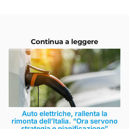
Continua a leggere
Auto elettriche, rallenta la
rimonta dell’Italia. “Ora servono
strategia e pianificazione”