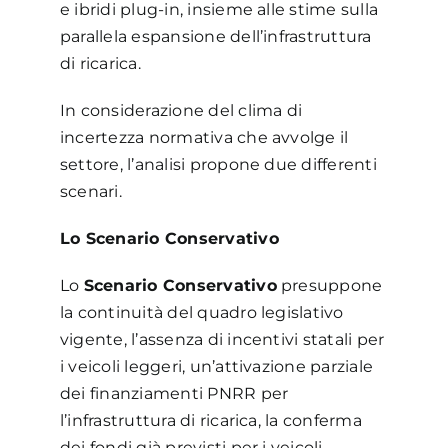
e ibridi plug-in, insieme alle stime sulla
parallela espansione dell’infrastruttura
di ricarica.
In considerazione del clima di
incertezza normativa che avvolge il
settore, l’analisi propone due differenti
scenari.
Lo Scenario Conservativo
Lo
Scenario Conservativo
presuppone
la continuità del quadro legislativo
vigente, l’assenza di incentivi statali per
i veicoli leggeri, un’attivazione parziale
dei finanziamenti PNRR per
l’infrastruttura di ricarica, la conferma
dei fondi già previsti per i veicoli