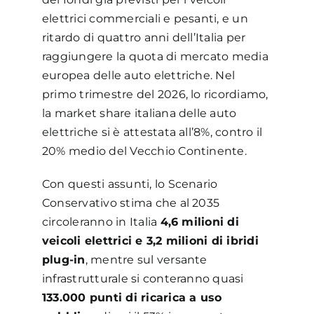
elettrici commerciali e pesanti, e un
ritardo di quattro anni dell’Italia per
raggiungere la quota di mercato media
europea delle auto elettriche. Nel
primo trimestre del 2026, lo ricordiamo,
la market share italiana delle auto
elettriche si è attestata all’8%, contro il
20% medio del Vecchio Continente.
Con questi assunti, lo Scenario
Conservativo stima che al 2035
circoleranno in Italia
4,6 milioni di
veicoli elettrici e 3,2 milioni di ibridi
plug-in
, mentre sul versante
infrastrutturale si conteranno quasi
133.000 punti di ricarica a uso