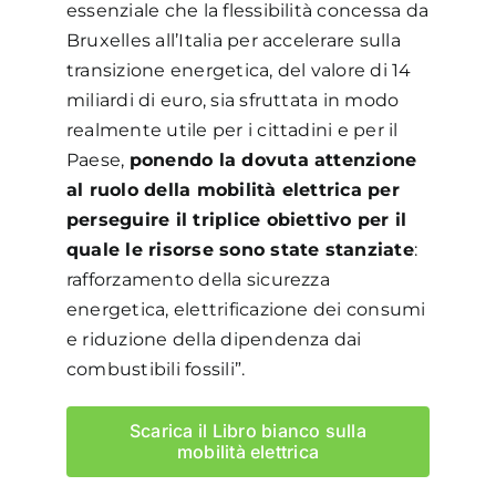
essenziale che la flessibilità concessa da
Bruxelles all’Italia per accelerare sulla
transizione energetica, del valore di 14
miliardi di euro, sia sfruttata in modo
realmente utile per i cittadini e per il
Paese,
ponendo la dovuta attenzione
al ruolo della mobilità elettrica per
perseguire il triplice obiettivo per il
quale le risorse sono state stanziate
:
rafforzamento della sicurezza
energetica, elettrificazione dei consumi
e riduzione della dipendenza dai
combustibili fossili”.
Scarica il Libro bianco sulla
mobilità elettrica