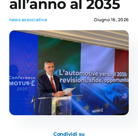
all’anno al 2035
Academy
news associative
Giugno 16, 2026
Condividi su