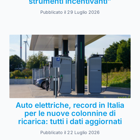
strumenti incentivanti”
Pubblicato il 29 Luglio 2026
Auto elettriche, record in Italia
per le nuove colonnine di
ricarica: tutti i dati aggiornati
Pubblicato il 22 Luglio 2026